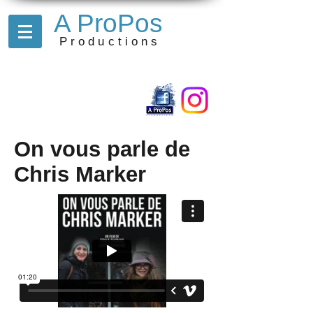
A ProPos
Productions
On vous parle de
Chris Marker