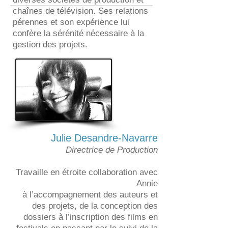
chaînes de télévision. Ses relations
pérennes et son expérience lui
confère la sérénité nécessaire à la
gestion des projets.
Julie Desandre-Navarre
Directrice de Production
Travaille en étroite collaboration avec
Annie
à l’accompagnement des auteurs et
des projets, de la conception des
dossiers à l’inscription des films en