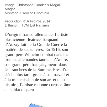
Image: Christophe Cordier & Magali
Magne
Montage: Caroline Chomicki
Production: © A ProPos 2014
Diffusion : TVM Est Parisien
D’origine franco-allemande, l’artiste
plasticienne Béatrice Turquand
d’Auzay fait de la Grande Guerre la
matière de ses œuvres. En 1916, son
grand-père Wilhelm combat dans les
troupes allemandes tandis qu’André,
son grand-père français, meurt dans
les tranchées de la Somme. Près d’un
siècle plus tard, grâce à son travail et
à la transmission de son art et de son
histoire, l’artiste redonne corps et âme
au soldat disparu