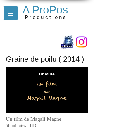
A ProPos
Productions
Graine de poilu ( 2014 )
Un film de Magali Magne
58 minutes - HD