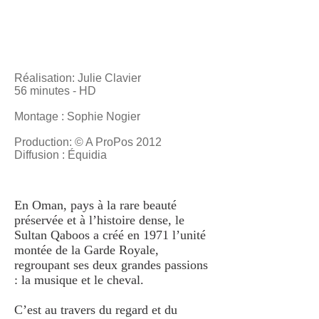
Réalisation: Julie Clavier
56 minutes - HD
Montage : Sophie Nogier
Production: © A ProPos 2012
Diffusion : Équidia
En Oman, pays à la rare beauté
préservée et à l’histoire dense, le
Sultan Qaboos a créé en 1971 l’unité
montée de la Garde Royale,
regroupant ses deux grandes passions
: la musique et le cheval.
C’est au travers du regard et du