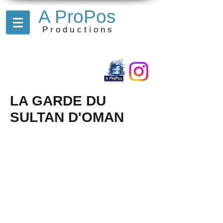
A ProPos
Productions
LA GARDE DU
SULTAN D'OMAN