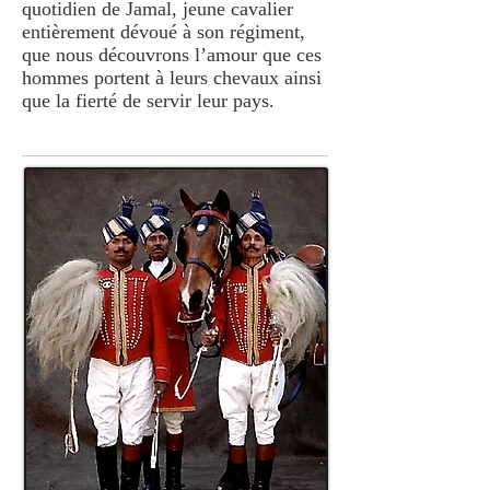
quotidien de Jamal, jeune cavalier
entièrement dévoué à son régiment,
que nous découvrons l’amour que ces
hommes portent à leurs chevaux ainsi
que la fierté de servir leur pays.