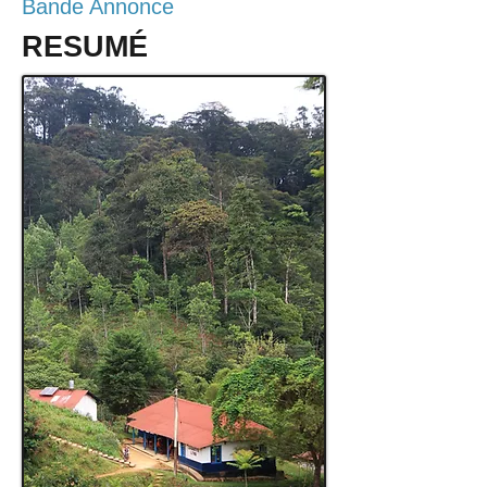
Bande Annonce
RESUMÉ