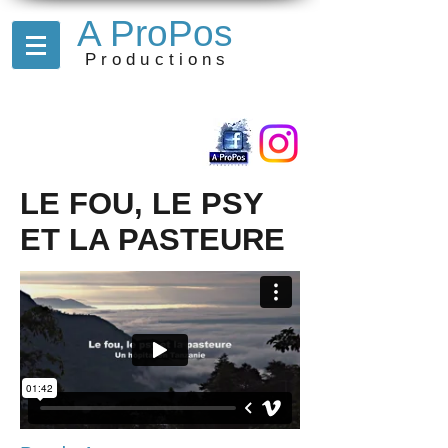
A ProPos
Productions
LE FOU, LE PSY
ET LA PASTEURE