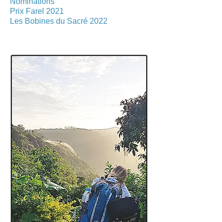
Nominations
Prix Farel 2021
Les Bobines du Sacré 2022